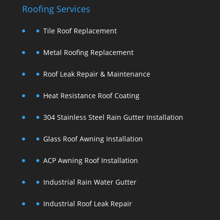
Roofing Services
Tile Roof Replacement
Metal Roofing Replacement
Roof Leak Repair & Maintenance
Heat Resistance Roof Coating
304 Stainless Steel Rain Gutter Installation
Glass Roof Awning Installation
ACP Awning Roof Installation
Industrial Rain Water Gutter
Industrial Roof Leak Repair