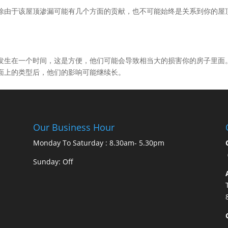
消除由于该屋顶渗漏可能有几个方面的贡献，也不可能始终是关系到你的屋
发生在一个时间，这是方便，他们可能会导致相当大的损害你的房子里面
面上的类型后，他们的影响可能继续长。
Our Business Hour
Monday To Saturday : 8.30am- 5.30pm
Sunday: Off