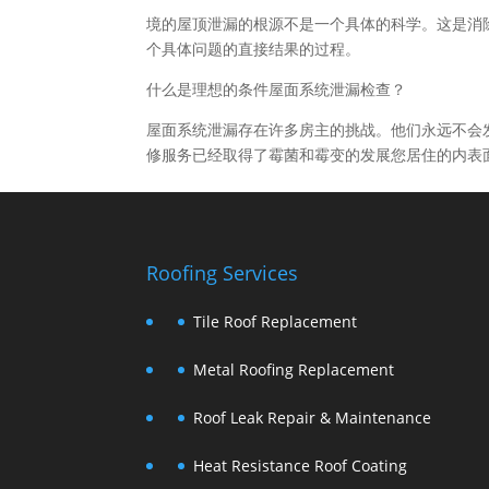
境的​​屋顶泄漏的根源不是一个具体的科学。这是
个具体问题的直接结果的过程。
什么是理想的条件屋面系统泄漏检查？
屋面系统泄漏存在许多房主的挑战。他们永远不会
修服务已经取得了霉菌和霉变的发展您居住的内表
Roofing Services
Tile Roof Replacement
Metal Roofing Replacement
Roof Leak Repair & Maintenance
Heat Resistance Roof Coating